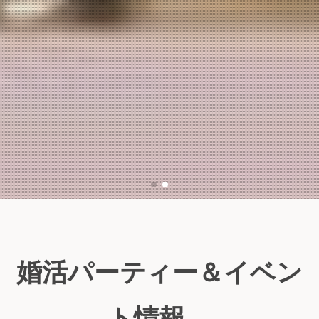
婚活パーティー＆イベン
ト情報