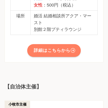
女性
：500円（税込）
場所
婚活 結婚相談所アクア・マー
スト
別館２階プティラウンジ
詳細はこちらから
【自治体主催】
小牧市主催