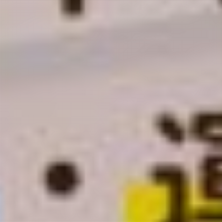
今日、新しいストーリーが始まる。
「まずは会ってみる」から始まる恋がある。
アクア・マーストのパーティーで、
飾らない自分にぴったりのパートナーを。