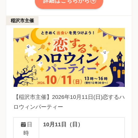
詳細はこちらから
稲沢市主催
【稲沢市主催】2026年10月11日(日)恋するハ
ロウィンパーティー
日
10月11日（日）
時