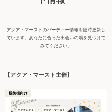
アクア・マーストのパーティー情報を随時更新し
ています。あなたに合った出会いの場を見つけて
みてください。
【アクア・マースト主催】
親御様向け