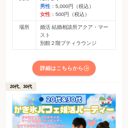
男性
：5,000円（税込）
女性
：500円（税込）
場所
婚活 結婚相談所アクア・マー
スト
別館２階プティラウンジ
詳細はこちらから
20代、30代