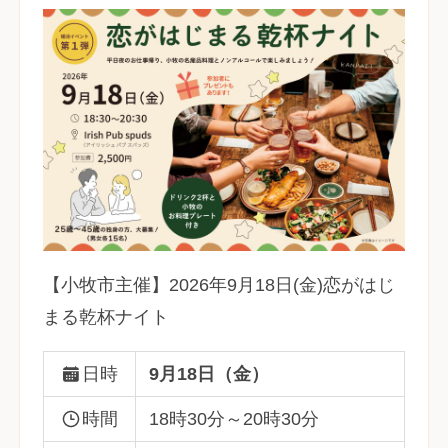
【小牧市主催】2026年9月18日(金)恋がはじ
まる乾杯ナイト
日時
9月18日（金）
時間
18時30分～20時30分