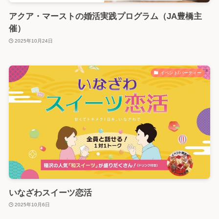
アクア・マーストの婚活実践プログラム（JA豊橋主
催）
2025年10月24日
イベント/パーティー
いなざわスイーツ恋活
2025年10月6日