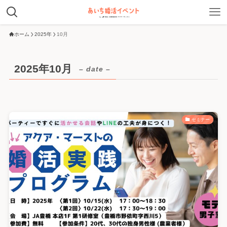
ホーム
2025年
10月
2025年10月
– date –
セミナー