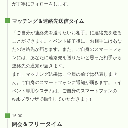
が丁寧にフォローをします。
マッチング＆連絡先送信タイム
「ご自分が連絡先を送りたいお相手」に連絡先を送る
ことができます。イベント終了後に、お相手にはあな
たの連絡先が届きます。また、ご自身のスマートフォ
ンには、あなたに連絡先を送りたいと思った相手から
連絡先の通知が届きます。
また、マッチング結果は、全員の前では発表しませ
ん。ご自身のスマートフォンに通知が届きます。（イ
ベント専用システムは、ご自身のスマートフォンの
webブラウザで操作していただきます）
＆フリータイム
閉会