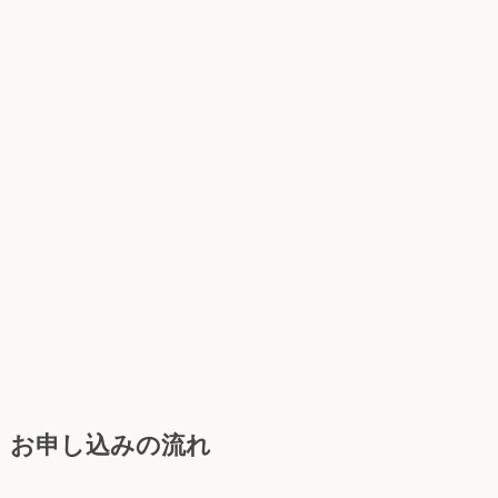
お申し込みの流れ