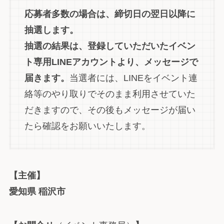
応募者多数の場合は、締切日の翌日以降に
抽選します。
抽選の結果は、登録していただいたイベン
ト専用LINEアカウントより、メッセージで
届きます。
当選者には、LINEをイベント連
絡等のやり取りでそのまま利用させていた
だきますので、その後もメッセージが届い
たら確認をお願いいたします。
【主催】
愛知県 稲沢市