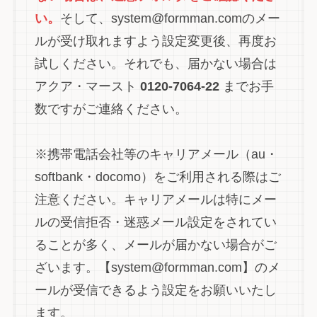
い。
そして、system@formman.comのメー
ルが受け取れますよう設定変更後、再度お
試しください。それでも、届かない場合は
アクア・マースト
0120-7064-22
までお手
数ですがご連絡ください。
※携帯電話会社等のキャリアメール（au・
softbank・docomo）をご利用される際はご
注意ください。キャリアメールは特にメー
ルの受信拒否・迷惑メール設定をされてい
ることが多く、メールが届かない場合がご
ざいます。【system@formman.com】のメ
ールが受信できるよう設定をお願いいたし
ます。