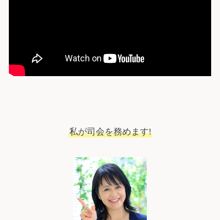
私が司会を務めます!