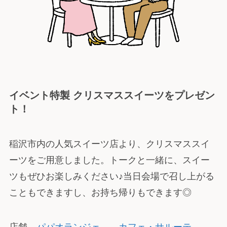
イベント特製
クリスマススイーツをプレゼン
ト！
稲沢市内の人気スイーツ店より、クリスマススイ
ーツをご用意しました。トークと一緒に、スイー
ツもぜひお楽しみください♪当日会場で召し上がる
こともできますし、お持ち帰りもできます◎