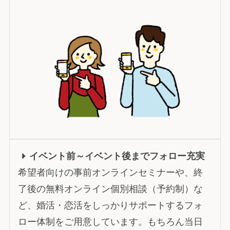
イベント前～イベント後までフォロー充実
希望者向けの事前オンラインセミナーや、終
了後の無料オンライン個別相談（予約制）な
ど、婚活・恋活をしっかりサポートするフォ
ロー体制をご用意しています。もちろん当日