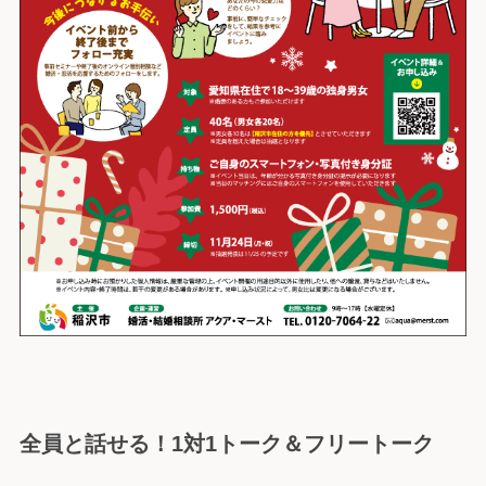
全員と話せる！1対1トーク
＆フリートーク