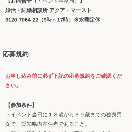
【お問合せ
（イベント事務局）
】
婚活・結婚相談所 アクア・マースト
0120-7064-22（9時～17時）※水曜定休
応募規約
お申し込み前に必ず下記の応募規約をご確認くだ
さい。
【参加条件】
・イベント当日に１８歳から３９歳までの独身男
女で、愛知県内在住者であること。