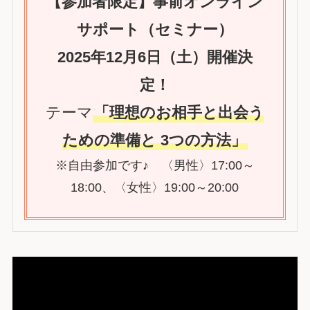
【参加者限定】事前オンライン
サポート（セミナー）
2025年12月6日（土）開催決
定！
テーマ
「理想のお相手と出会う
ための準備と 3つの方法」
※自由参加です♪ 〈男性〉17:00～
18:00、〈女性〉19:00～20:00