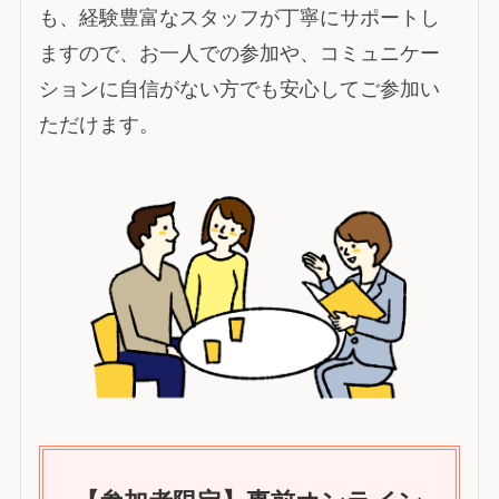
も、経験豊富なスタッフが丁寧にサポートし
ますので、お一人での参加や、コミュニケー
ションに自信がない方でも安心してご参加い
ただけます。