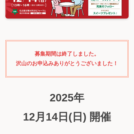
募集期間は終了しました。
沢山のお申込みありがとうございました！
2025年
12月14日(日) 開催