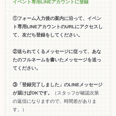
イベント専用LINEアカウントに登録
①フォーム入力後の案内に沿って、イベン
ト専用LINEアカウントのURLにアクセスし
て、友だち登録をしてください。
②送られてくるメッセージに従って、あな
たのフルネームを書いたメッセージを送っ
てください。
③「登録完了しました」のLINEメッセージ
が届けばOKです。
（スタッフが確認次第
の返信になりますので、時間差がありま
す。）