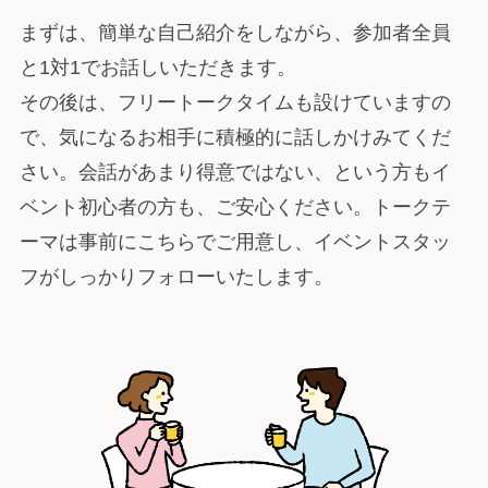
まずは、簡単な自己紹介をしながら、参加者全員
と1対1でお話しいただきます。
その後は、フリートークタイムも設けていますの
で、気になるお相手に積極的に話しかけみてくだ
さい。会話があまり得意ではない、という方もイ
ベント初心者の方も、ご安心ください。トークテ
ーマは事前にこちらでご用意し、イベントスタッ
フがしっかりフォローいたします。