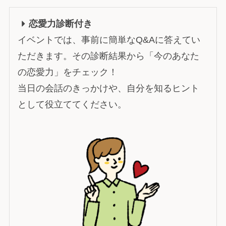
恋愛力診断付き
イベントでは、事前に簡単なQ&Aに答えてい
ただきます。その診断結果から「今のあなた
の恋愛力」をチェック！
当日の会話のきっかけや、自分を知るヒント
として役立ててください。