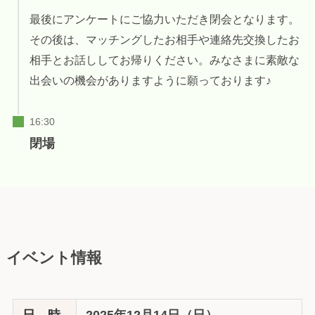
最後にアンケートにご協力いただき閉会となります。
その後は、マッチングしたお相手や連絡先交換したお
相手とお話ししてお帰りください。みなさまに素敵な
出会いの機会がありますように願っております♪
閉場
イベント情報
日 時
2025年12月14日（日）