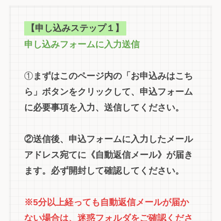
【申し込みステップ１】
申し込みフォームに入力送信
①
まずはこのページ内の「お申込みはこち
ら」ボタンをクリックして、申込フォーム
に必要事項を入力、送信してください。
②送信後、申込フォームに入力したメール
アドレス宛てに《自動返信メール》が届き
ます。必ず開封して確認してください。
※5分以上経っても自動返信メールが届か
ない場合は、迷惑フォルダをご確認くださ