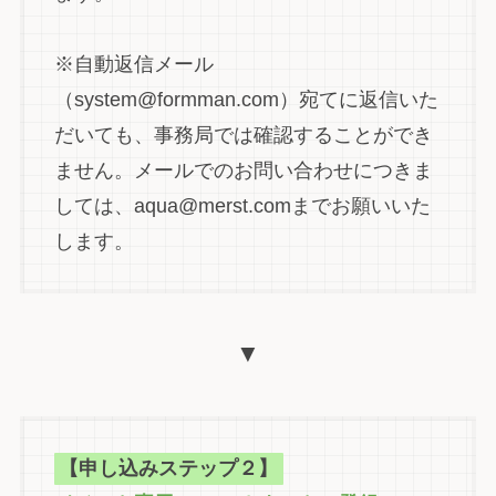
※自動返信メール
（system@formman.com）宛てに返信いた
だいても、事務局では確認することができ
ません。メールでのお問い合わせにつきま
しては、aqua@merst.comまでお願いいた
します。
▼
【申し込みステップ２】