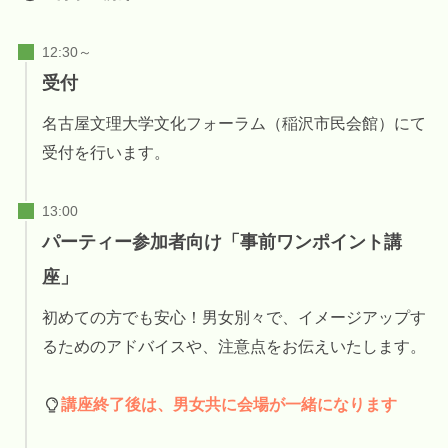
受付
名古屋文理大学文化フォーラム（稲沢市民会館）にて
受付を行います。
パーティー参加者向け「事前ワンポイント講
座」
初めての方でも安心！男女別々で、イメージアップす
るためのアドバイスや、注意点をお伝えいたします。
講座終了後は、男女共に会場が一緒になります