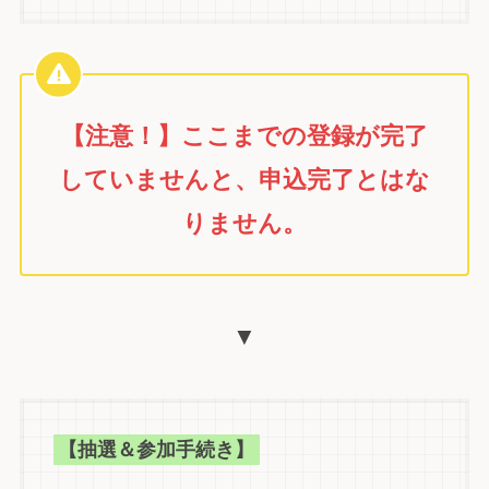
【注意！】ここまでの登録が完了
していませんと、申込完了とはな
りません。
▼
【抽選＆参加手続き】