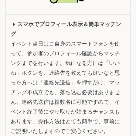
スマホでプロフィール表示＆簡単マッチン
グ
イベント当日はご自身のスマートフォンを使
って、参加者のプロフィール確認からマッチ
ングまでを行います。気になる方には「いい
ね」ボタンを、連絡先を教えても良いなと思
った方へは「連絡先送信」を押すだけ。マッ
チング不成立でも、落ち込む必要はありませ
ん。連絡先送信は複数名に可能ですので、イ
ベント終了後にやり取りが始まるチャンスも
あります。操作方法はとても簡単で、事前に
ご説明いたしますのでご安心ください。