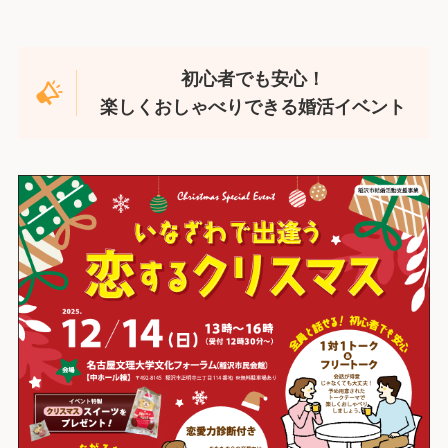
初心者でも安心！
楽しくおしゃべりできる婚活イベント