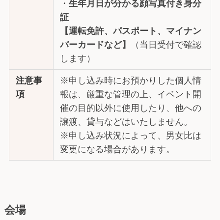
・
生年月日が分かる顔写真付き身分
証
【運転免許、パスポート、マイナン
バーカードなど】
（当日受付で確認
します）
注意事
※申し込み時にお預かりした個人情
項
報は、厳重な管理の上、イベント開
催の目的以外に使用したり、他への
譲渡、貸与などはいたしません。
※申し込み状況によって、男女比は
変更になる場合があります。
会場