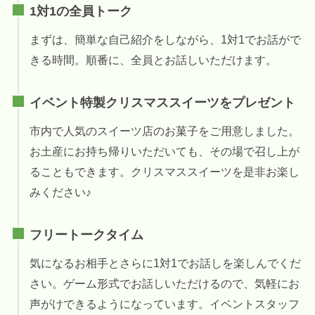
1対1の全員トーク
まずは、簡単な自己紹介をしながら、1対1でお話がで
きる時間。順番に、全員とお話しいただけます。
イベント特製クリスマススイーツをプレゼント
市内で人気のスイーツ店のお菓子をご用意しました。
お土産にお持ち帰りいただいても、その場で召し上が
ることもできます。クリスマススイーツを是非お楽し
みください♪
フリートークタイム
気になるお相手とさらに1対1でお話しを楽しんでくだ
さい。ゲーム形式でお話しいただけるので、気軽にお
声がけできるようになっています。イベントスタッフ