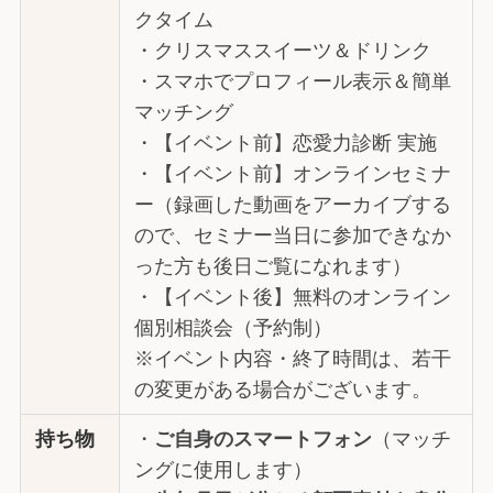
クタイム
・クリスマススイーツ＆ドリンク
・スマホでプロフィール表示＆簡単
マッチング
・【イベント前】恋愛力診断 実施
・【イベント前】オンラインセミナ
ー（録画した動画をアーカイブする
ので、セミナー当日に参加できなか
った方も後日ご覧になれます）
・【イベント後】無料のオンライン
個別相談会（予約制）
※イベント内容・終了時間は、若干
の変更がある場合がございます。
持ち物
・
ご自身のスマートフォン
（マッチ
ングに使用します）