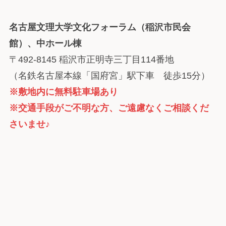
名古屋文理大学文化フォーラム（稲沢市民会
館）、中ホール棟
〒492-8145 稲沢市正明寺三丁目114番地
（名鉄名古屋本線「国府宮」駅下車 徒歩15分）
※敷地内に無料駐車場あり
※交通手段がご不明な方、ご遠慮なくご相談くだ
さいませ♪